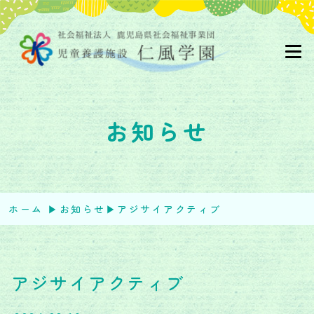
お知らせ
ホーム
▶︎
お知らせ
▶︎
アジサイアクティブ
アジサイアクティブ