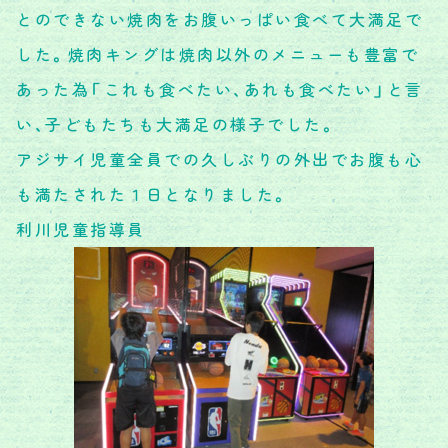
とのできない焼肉をお腹いっぱい食べて大満足で
した。焼肉キングは焼肉以外のメニューも豊富で
あった為「これも食べたい、あれも食べたい」と言
い、子どもたちも大満足の様子でした。
アジサイ児童全員での久しぶりの外出でお腹も心
も満たされた１日となりました。
利川児童指導員