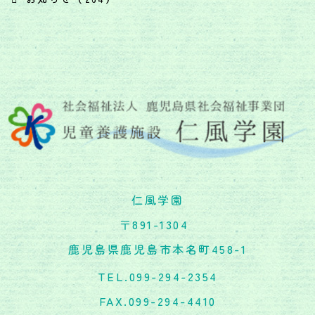
仁風学園
〒891-1304
鹿児島県鹿児島市本名町458-1
TEL.099-294-2354
FAX.099-294-4410