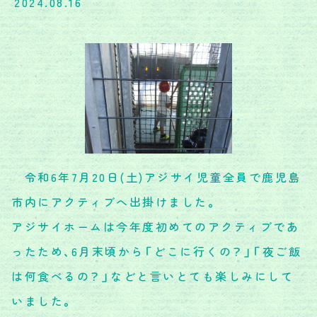
2024.08.16
令和6年7月20日(土)アジサイ児童全員で鹿児島
市内にアクティブへ出掛けました。
アジサイホームは今年度初めてのアクティブであ
ったため、6月末頃から「どこに行くの？」「夜ご飯
は何食べるの？」などと言いとても楽しみにして
いました。