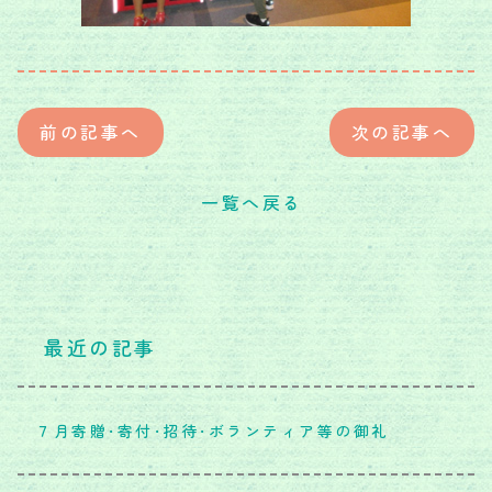
前の記事へ
次の記事へ
一覧へ戻る
最近の記事
７月寄贈・寄付・招待・ボランティア等の御礼