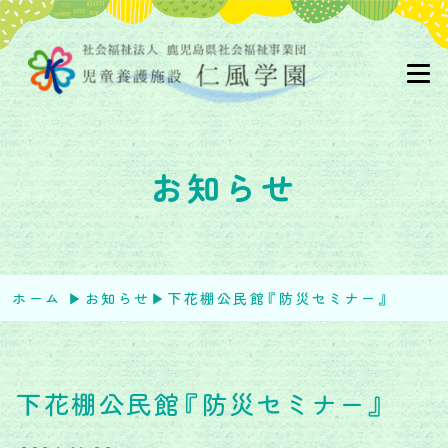
お知らせ
ホーム
▶︎
お知らせ
▶︎
下花棚公民館『防災セミナー』
下花棚公民館『防災セミナー』