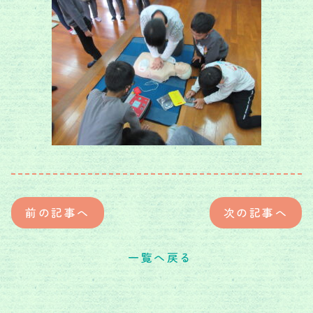
前の記事へ
次の記事へ
一覧へ戻る