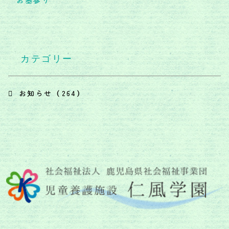
お墓参り
カテゴリー
お知らせ （264）