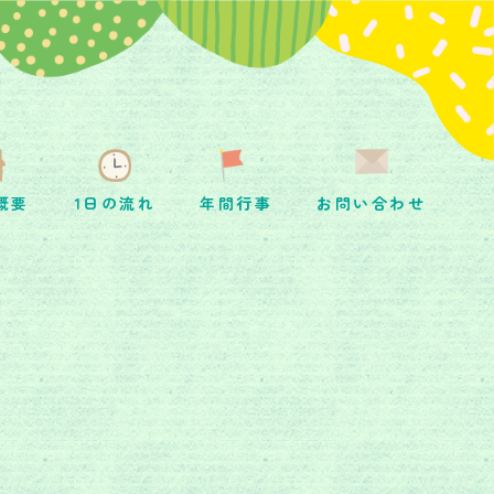
概要
1日の流れ
年間行事
お問い合わせ