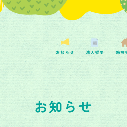
お知らせ
法人概要
施設
お知らせ