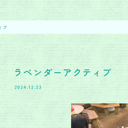
ィブ
ラベンダーアクティブ
2024.12.23