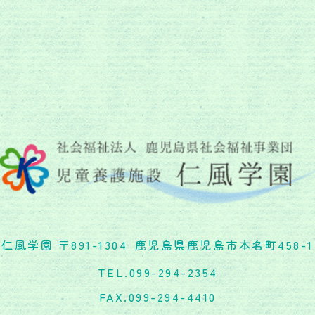
仁風学園
〒891-1304
鹿児島県鹿児島市本名町458-1
TEL.099-294-2354
FAX.099-294-4410