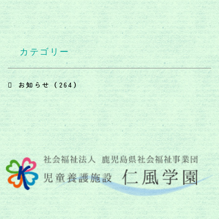
カテゴリー
お知らせ （264）