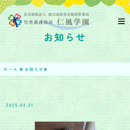
お知らせ
ホーム
▶︎
お知らせ
▶︎
2025.03.31