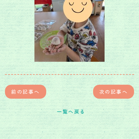
前の記事へ
次の記事へ
一覧へ戻る