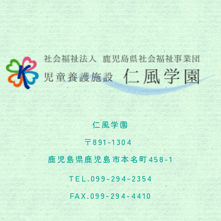
仁風学園
〒891-1304
鹿児島県鹿児島市本名町458-1
TEL.099-294-2354
FAX.099-294-4410