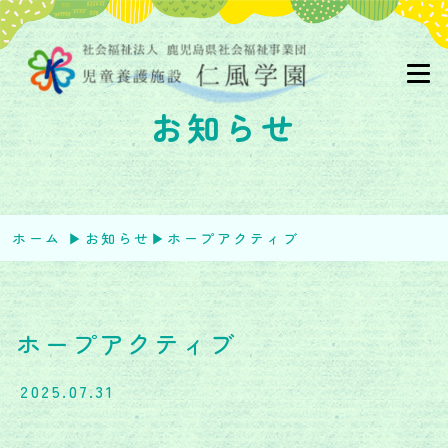
お知らせ
ホーム
▶︎
お知らせ
▶︎
ホープアクティブ
ホープアクティブ
2025.07.31