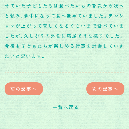
せていた子どもたちは食べたいものを次から次へ
と頼み、夢中になって食べ進めていました。テンシ
ョンが上がって苦しくなるくらいまで食べていま
したが、久しぶりの外食に満足そうな様子でした。
今後も子どもたちが楽しめる行事を計画していき
たいと思います。
前の記事へ
次の記事へ
一覧へ戻る