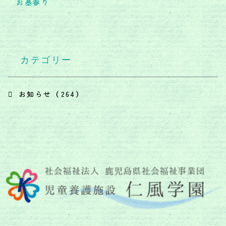
お墓参り
カテゴリー
お知らせ （264）