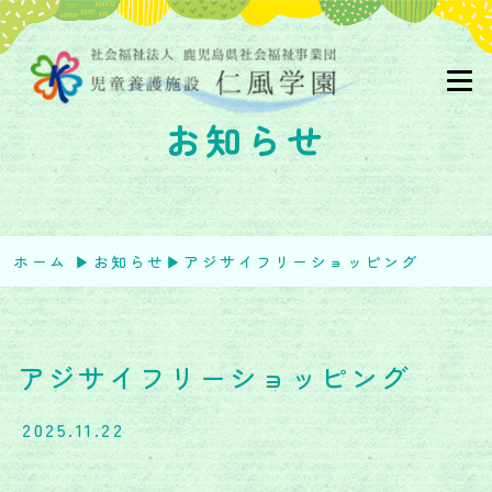
お知らせ
ホーム
▶︎
お知らせ
▶︎
アジサイフリーショッピング
アジサイフリーショッピング
2025.11.22