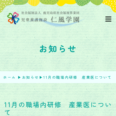
お知らせ
ホーム
▶︎
お知らせ
▶︎
11月の職場内研修 産業医について
11月の職場内研修 産業医につい
て