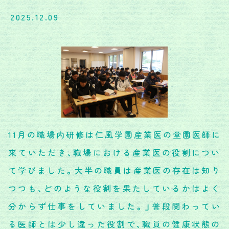
2025.12.09
11月の職場内研修は仁風学園産業医の堂園医師に
来ていただき、職場における産業医の役割につい
て学びました。大半の職員は産業医の存在は知り
つつも、どのような役割を果たしているかはよく
分からず仕事をしていました。」普段関わってい
る医師とは少し違った役割で、職員の健康状態の