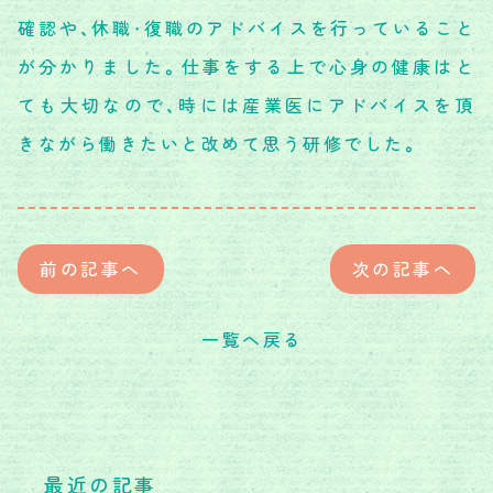
確認や、休職・復職のアドバイスを行っていること
が分かりました。仕事をする上で心身の健康はと
ても大切なので、時には産業医にアドバイスを頂
きながら働きたいと改めて思う研修でした。
前の記事へ
次の記事へ
一覧へ戻る
最近の記事