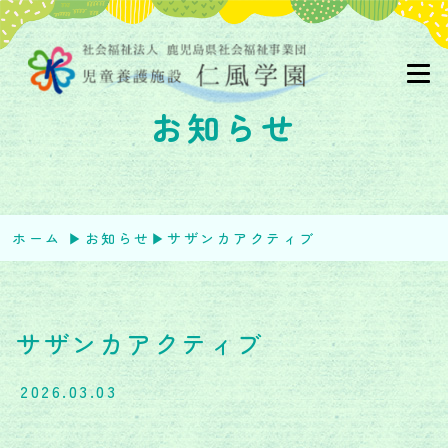
お知らせ
ホーム
▶︎
お知らせ
▶︎
サザンカアクティブ
サザンカアクティブ
2026.03.03