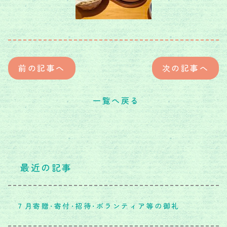
前の記事へ
次の記事へ
一覧へ戻る
最近の記事
７月寄贈・寄付・招待・ボランティア等の御礼